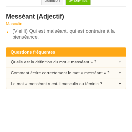
Définition
Synonymes
Messéant
(Adjectif)
Masculin
(Vieilli) Qui est malséant, qui est contraire à la
bienséance.
Questions fréquentes
Quelle est la définition du mot « messéant » ?
Comment écrire correctement le mot « messéant » ?
Le mot « messéant » est-il masculin ou féminin ?