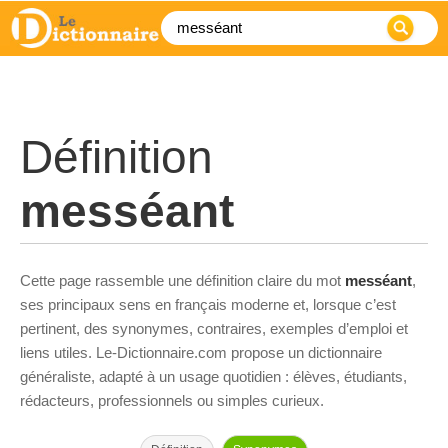
Définition
messéant
Cette page rassemble une définition claire du mot
messéant
,
ses principaux sens en français moderne et, lorsque c’est
pertinent, des synonymes, contraires, exemples d’emploi et
liens utiles. Le-Dictionnaire.com propose un dictionnaire
généraliste, adapté à un usage quotidien : élèves, étudiants,
rédacteurs, professionnels ou simples curieux.