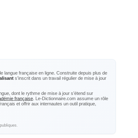
de langue française en ligne. Construite depuis plus de
lisant
s’inscrit dans un travail régulier de mise à jour
langue, dont le rythme de mise à jour s’étend sur
cadémie française
. Le-Dictionnaire.com assume un rôle
nçais et offrir aux internautes un outil pratique,
publiques.