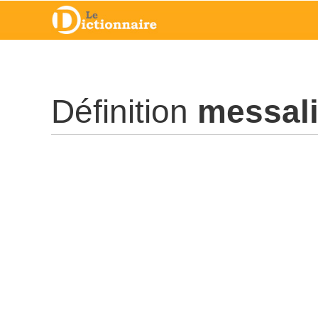
Définition
messali