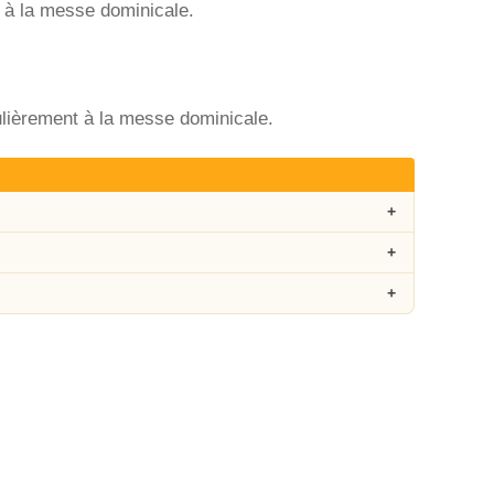
t à la messe dominicale.
ulièrement à la messe dominicale.