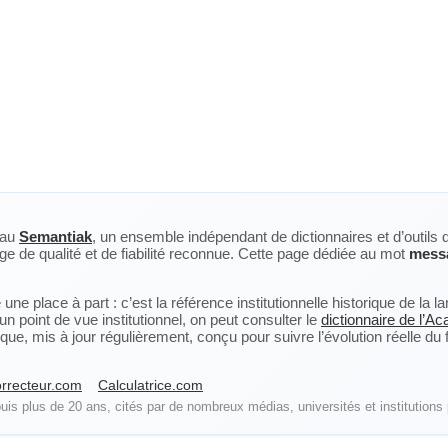
eau
Semantiak
, un ensemble indépendant de dictionnaires et d’outils 
ge de qualité et de fiabilité reconnue. Cette page dédiée au mot
messa
ne place à part : c’est la référence institutionnelle historique de la 
n point de vue institutionnel, on peut consulter le
dictionnaire de l’A
, mis à jour régulièrement, conçu pour suivre l’évolution réelle du fra
rrecteur.com
Calculatrice.com
is plus de 20 ans, cités par de nombreux médias, universités et institutions 