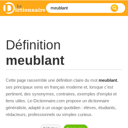
Définition
meublant
Cette page rassemble une définition claire du mot
meublant
,
ses principaux sens en français moderne et, lorsque c’est
pertinent, des synonymes, contraires, exemples d’emploi et
liens utiles. Le-Dictionnaire.com propose un dictionnaire
généraliste, adapté à un usage quotidien : élèves, étudiants,
rédacteurs, professionnels ou simples curieux.