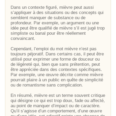
Dans un contexte figuré, mièvre peut aussi
s’appliquer à des situations ou des concepts qui
semblent manquer de substance ou de
profondeur. Par exemple, un argument ou une
idée peut être qualifié de mièvre s’il est jugé trop
simpliste ou banal pour être réellement
convaincant.
Cependant, l’emploi du mot mièvre n’est pas
toujours péjoratif. Dans certains cas, il peut être
utilisé pour exprimer une forme de douceur ou
de légèreté qui, bien que sans prétention, peut
être appréciée dans des contextes spécifiques.
Par exemple, une œuvre décrite comme mièvre
pourrait plaire à un public en quête de simplicité
ou de romantisme sans complication.
En résumé, mièvre est un terme souvent critique
qui désigne ce qui est trop doux, fade ou affecté,
au point de manquer d’impact ou de caractère.
Qu’il s’agisse d’un comportement, d’une œuvre