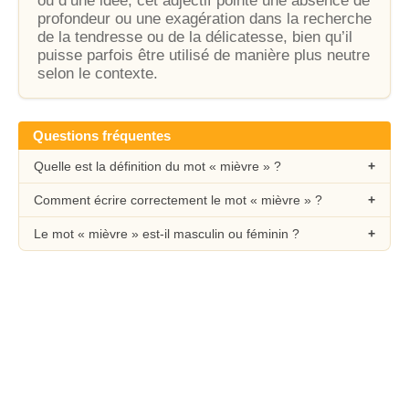
ou d’une idée, cet adjectif pointe une absence de
profondeur ou une exagération dans la recherche
de la tendresse ou de la délicatesse, bien qu’il
puisse parfois être utilisé de manière plus neutre
selon le contexte.
Questions fréquentes
Quelle est la définition du mot « mièvre » ?
Comment écrire correctement le mot « mièvre » ?
Le mot « mièvre » est-il masculin ou féminin ?