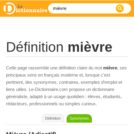
Définition
mièvre
Cette page rassemble une définition claire du mot
mièvre
, ses
principaux sens en français moderne et, lorsque c’est
pertinent, des synonymes, contraires, exemples d’emploi et
liens utiles. Le-Dictionnaire.com propose un dictionnaire
généraliste, adapté à un usage quotidien : élèves, étudiants,
rédacteurs, professionnels ou simples curieux.
Définition
Synonymes