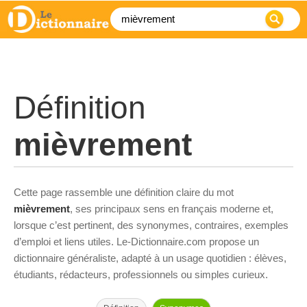
Définition
mièvrement
Cette page rassemble une définition claire du mot
mièvrement
, ses principaux sens en français moderne et,
lorsque c’est pertinent, des synonymes, contraires, exemples
d’emploi et liens utiles. Le-Dictionnaire.com propose un
dictionnaire généraliste, adapté à un usage quotidien : élèves,
étudiants, rédacteurs, professionnels ou simples curieux.