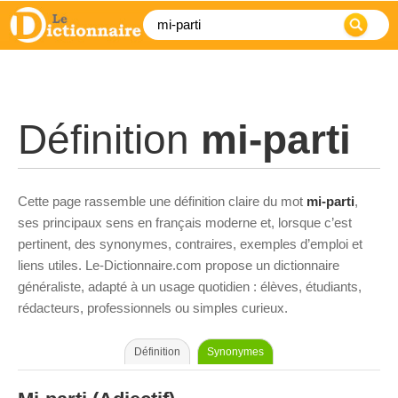
Définition
mi-parti
Cette page rassemble une définition claire du mot
mi-parti
,
ses principaux sens en français moderne et, lorsque c’est
pertinent, des synonymes, contraires, exemples d’emploi et
liens utiles. Le-Dictionnaire.com propose un dictionnaire
généraliste, adapté à un usage quotidien : élèves, étudiants,
rédacteurs, professionnels ou simples curieux.
Définition
Synonymes