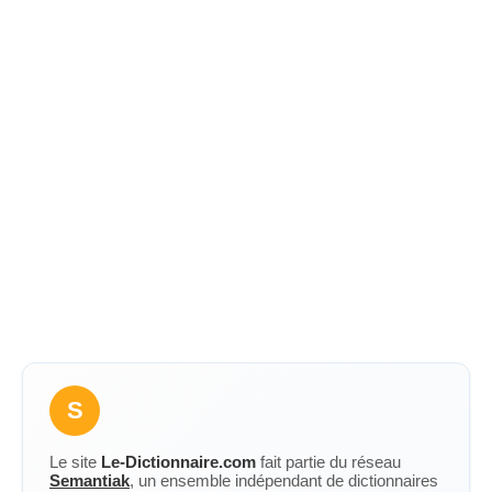
S
Le site
Le-Dictionnaire.com
fait partie du réseau
Semantiak
, un ensemble indépendant de dictionnaires