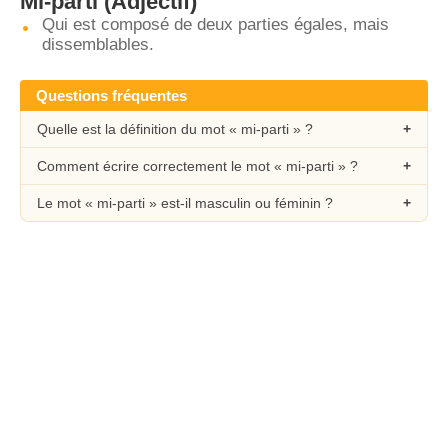
Mi-parti
(Adjectif)
Qui est composé de deux parties égales, mais
dissemblables.
Questions fréquentes
Quelle est la définition du mot « mi-parti » ?
Comment écrire correctement le mot « mi-parti » ?
Le mot « mi-parti » est-il masculin ou féminin ?