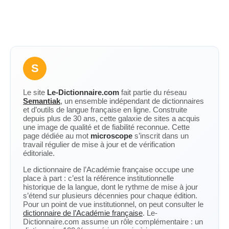
S
Le site
Le-Dictionnaire.com
fait partie du réseau
Semantiak
, un ensemble indépendant de dictionnaires
et d’outils de langue française en ligne. Construite
depuis plus de 30 ans, cette galaxie de sites a acquis
une image de qualité et de fiabilité reconnue. Cette
page dédiée au mot
microscope
s’inscrit dans un
travail régulier de mise à jour et de vérification
éditoriale.
Le dictionnaire de l’Académie française occupe une
place à part : c’est la référence institutionnelle
historique de la langue, dont le rythme de mise à jour
s’étend sur plusieurs décennies pour chaque édition.
Pour un point de vue institutionnel, on peut consulter le
dictionnaire de l’Académie française
. Le-
Dictionnaire.com assume un rôle complémentaire : un