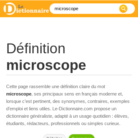
Définition
microscope
Cette page rassemble une définition claire du mot
microscope
, ses principaux sens en français moderne et,
lorsque c’est pertinent, des synonymes, contraires, exemples
d’emploi et liens utiles. Le-Dictionnaire.com propose un
dictionnaire généraliste, adapté à un usage quotidien : élèves,
étudiants, rédacteurs, professionnels ou simples curieux.