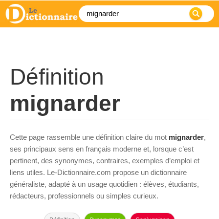
Définition
mignarder
Cette page rassemble une définition claire du mot
mignarder
,
ses principaux sens en français moderne et, lorsque c’est
pertinent, des synonymes, contraires, exemples d’emploi et
liens utiles. Le-Dictionnaire.com propose un dictionnaire
généraliste, adapté à un usage quotidien : élèves, étudiants,
rédacteurs, professionnels ou simples curieux.