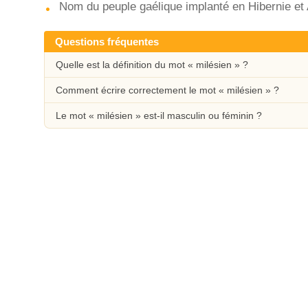
Nom du peuple gaélique implanté en Hibernie et 
Questions fréquentes
Quelle est la définition du mot « milésien » ?
Comment écrire correctement le mot « milésien » ?
Le mot « milésien » est-il masculin ou féminin ?