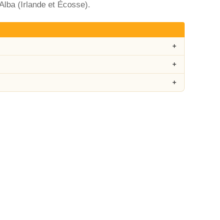
Alba (Irlande et Écosse).