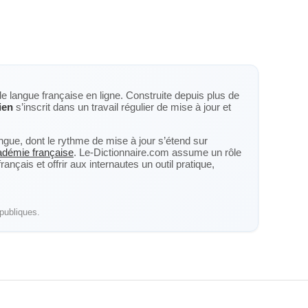
de langue française en ligne. Construite depuis plus de
ien
s’inscrit dans un travail régulier de mise à jour et
langue, dont le rythme de mise à jour s’étend sur
cadémie française
. Le-Dictionnaire.com assume un rôle
nçais et offrir aux internautes un outil pratique,
publiques.