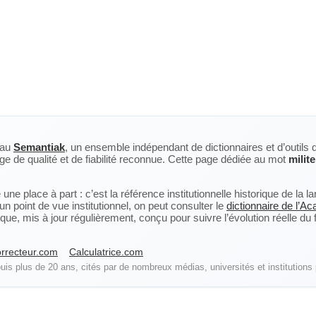
eau
Semantiak
, un ensemble indépendant de dictionnaires et d’outils 
ge de qualité et de fiabilité reconnue. Cette page dédiée au mot
milite
ne place à part : c’est la référence institutionnelle historique de la 
n point de vue institutionnel, on peut consulter le
dictionnaire de l’A
, mis à jour régulièrement, conçu pour suivre l’évolution réelle du fra
rrecteur.com
Calculatrice.com
is plus de 20 ans, cités par de nombreux médias, universités et institutions 