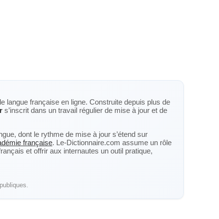
de langue française en ligne. Construite depuis plus de
r
s’inscrit dans un travail régulier de mise à jour et de
langue, dont le rythme de mise à jour s’étend sur
cadémie française
. Le-Dictionnaire.com assume un rôle
nçais et offrir aux internautes un outil pratique,
publiques.