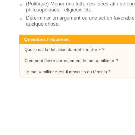
(Politique) Mener une lutte des idées afin de con
philosophiques, religieux, etc.
Déterminer un argument ou une action favorable 
quelque chose.
Questions fréquentes
Quelle est la définition du mot « militer » ?
Comment écrire correctement le mot « militer » ?
Le mot « militer » est-il masculin ou féminin ?