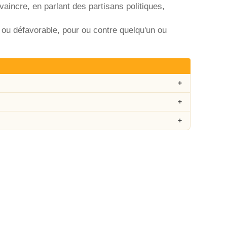
vaincre, en parlant des partisans politiques,
ou défavorable, pour ou contre quelqu'un ou