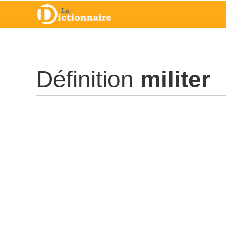
Définition
militer