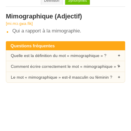
Définition
Synonymes
Mimographique
(Adjectif)
[mi.mɔ.ɡʁa.fik]
Qui a rapport à la mimographie.
Questions fréquentes
Quelle est la définition du mot « mimographique » ?
Comment écrire correctement le mot « mimographique » ?
Le mot « mimographique » est-il masculin ou féminin ?