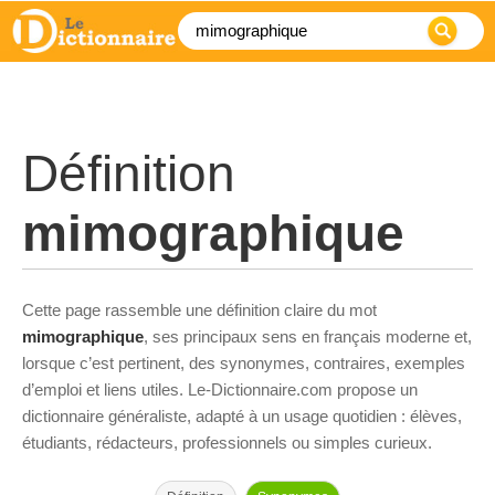
Définition
mimographique
Cette page rassemble une définition claire du mot
mimographique
, ses principaux sens en français moderne et,
lorsque c’est pertinent, des synonymes, contraires, exemples
d’emploi et liens utiles. Le-Dictionnaire.com propose un
dictionnaire généraliste, adapté à un usage quotidien : élèves,
étudiants, rédacteurs, professionnels ou simples curieux.