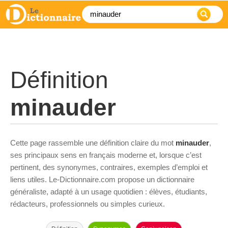
Définition
minauder
Cette page rassemble une définition claire du mot
minauder
,
ses principaux sens en français moderne et, lorsque c’est
pertinent, des synonymes, contraires, exemples d’emploi et
liens utiles. Le-Dictionnaire.com propose un dictionnaire
généraliste, adapté à un usage quotidien : élèves, étudiants,
rédacteurs, professionnels ou simples curieux.