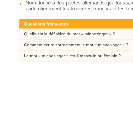
Nom donné à des poètes allemands qui florissaien
particulièrement les trouvères français et les t
Questions fréquentes
Quelle est la définition du mot « minnesinger » ?
Comment écrire correctement le mot « minnesinger » ?
Le mot « minnesinger » est-il masculin ou féminin ?