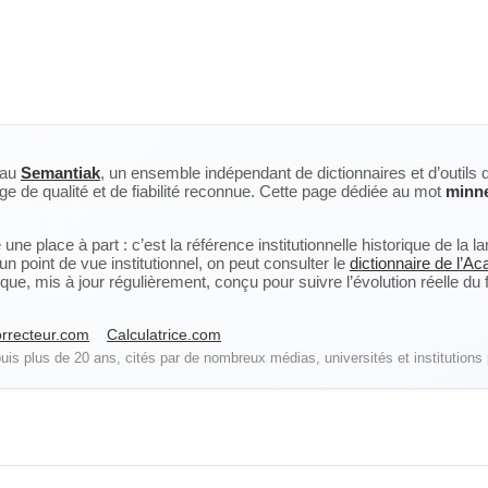
eau
Semantiak
, un ensemble indépendant de dictionnaires et d’outils 
ge de qualité et de fiabilité reconnue. Cette page dédiée au mot
minn
ne place à part : c’est la référence institutionnelle historique de la 
n point de vue institutionnel, on peut consulter le
dictionnaire de l’A
, mis à jour régulièrement, conçu pour suivre l’évolution réelle du fra
rrecteur.com
Calculatrice.com
is plus de 20 ans, cités par de nombreux médias, universités et institutions 