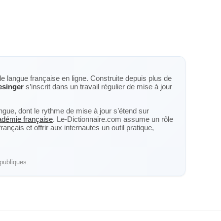
de langue française en ligne. Construite depuis plus de
esinger
s’inscrit dans un travail régulier de mise à jour
langue, dont le rythme de mise à jour s’étend sur
cadémie française
. Le-Dictionnaire.com assume un rôle
nçais et offrir aux internautes un outil pratique,
publiques.