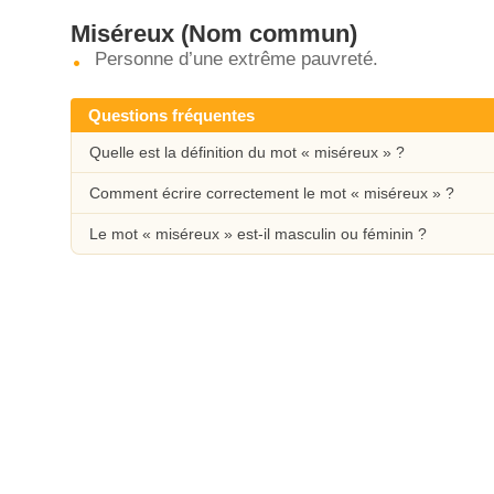
Miséreux
(Nom commun)
Personne d’une extrême pauvreté.
Questions fréquentes
Quelle est la définition du mot « miséreux » ?
Comment écrire correctement le mot « miséreux » ?
Le mot « miséreux » est-il masculin ou féminin ?