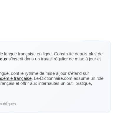
de langue française en ligne. Construite depuis plus de
reux
s’inscrit dans un travail régulier de mise à jour et
langue, dont le rythme de mise à jour s’étend sur
cadémie française
. Le-Dictionnaire.com assume un rôle
nçais et offrir aux internautes un outil pratique,
publiques.