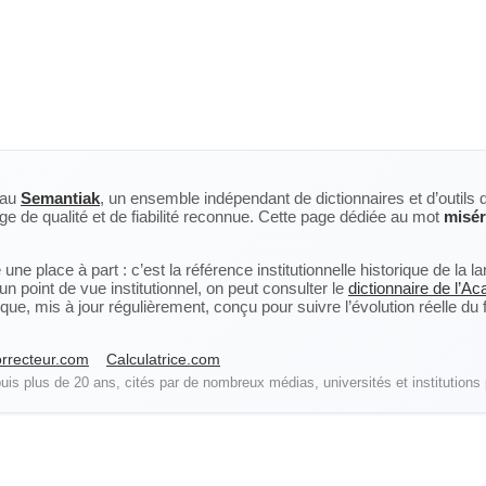
eau
Semantiak
, un ensemble indépendant de dictionnaires et d’outils 
ge de qualité et de fiabilité reconnue. Cette page dédiée au mot
misé
ne place à part : c’est la référence institutionnelle historique de la 
n point de vue institutionnel, on peut consulter le
dictionnaire de l’A
, mis à jour régulièrement, conçu pour suivre l’évolution réelle du fra
rrecteur.com
Calculatrice.com
is plus de 20 ans, cités par de nombreux médias, universités et institutions 