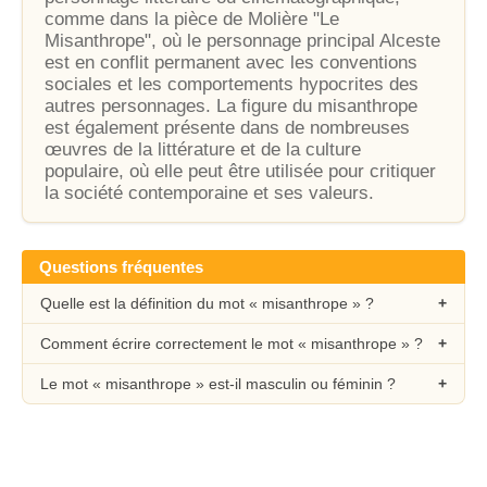
comme dans la pièce de Molière "Le
Misanthrope", où le personnage principal Alceste
est en conflit permanent avec les conventions
sociales et les comportements hypocrites des
autres personnages. La figure du misanthrope
est également présente dans de nombreuses
œuvres de la littérature et de la culture
populaire, où elle peut être utilisée pour critiquer
la société contemporaine et ses valeurs.
Questions fréquentes
Quelle est la définition du mot « misanthrope » ?
Comment écrire correctement le mot « misanthrope » ?
Le mot « misanthrope » est-il masculin ou féminin ?