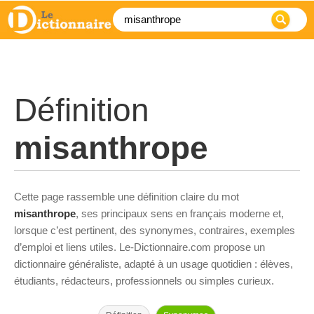
Définition
misanthrope
Cette page rassemble une définition claire du mot
misanthrope
, ses principaux sens en français moderne et,
lorsque c’est pertinent, des synonymes, contraires, exemples
d’emploi et liens utiles. Le-Dictionnaire.com propose un
dictionnaire généraliste, adapté à un usage quotidien : élèves,
étudiants, rédacteurs, professionnels ou simples curieux.