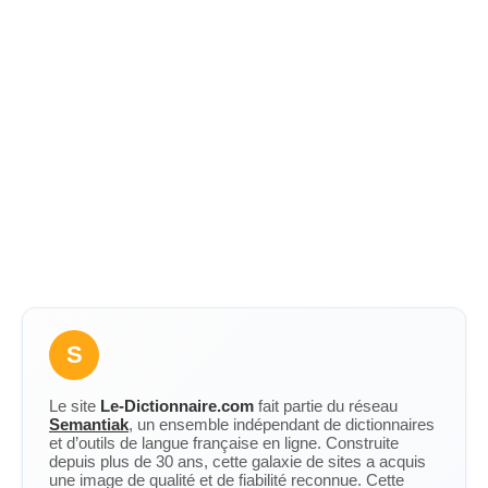
S
Le site
Le-Dictionnaire.com
fait partie du réseau
Semantiak
, un ensemble indépendant de dictionnaires
et d’outils de langue française en ligne. Construite
depuis plus de 30 ans, cette galaxie de sites a acquis
une image de qualité et de fiabilité reconnue. Cette