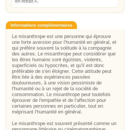
en retrait ».
Informations complémentaires
Le misanthrope est une personne qui éprouve
une forte aversion pour l'humanité en général, et
qui préfère souvent la solitude à la compagnie
des autres. Le misanthrope peut considérer que
les êtres humains sont égoïstes, violents,
superficiels ou hypocrites, et qu'il est donc
préférable de s'en éloigner. Cette attitude peut
être liée à des expériences passées
douloureuses, à une vision pessimiste de
l'humanité ou à un rejet de la société de
consommation. Le misanthrope peut toutefois
éprouver de l'empathie et de l'affection pour
certaines personnes en particulier, tout en
méprisant l'humanité en général.
Le misanthrope est souvent présenté comme un
personnage littéraire ou cinématographique,