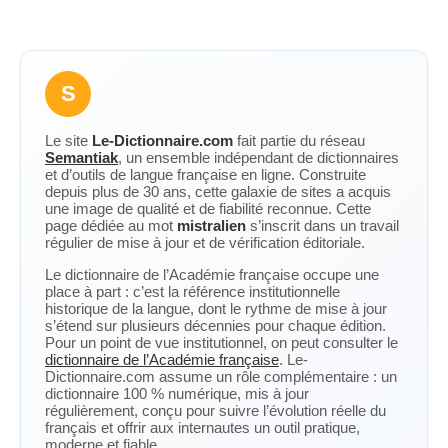
S
Le site
Le-Dictionnaire.com
fait partie du réseau
Semantiak
, un ensemble indépendant de dictionnaires
et d’outils de langue française en ligne. Construite
depuis plus de 30 ans, cette galaxie de sites a acquis
une image de qualité et de fiabilité reconnue. Cette
page dédiée au mot
mistralien
s’inscrit dans un travail
régulier de mise à jour et de vérification éditoriale.
Le dictionnaire de l’Académie française occupe une
place à part : c’est la référence institutionnelle
historique de la langue, dont le rythme de mise à jour
s’étend sur plusieurs décennies pour chaque édition.
Pour un point de vue institutionnel, on peut consulter le
dictionnaire de l’Académie française
. Le-
Dictionnaire.com assume un rôle complémentaire : un
dictionnaire 100 % numérique, mis à jour
régulièrement, conçu pour suivre l’évolution réelle du
français et offrir aux internautes un outil pratique,
moderne et fiable.