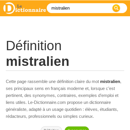
Définition
mistralien
Cette page rassemble une définition claire du mot
mistralien
,
ses principaux sens en français moderne et, lorsque c’est
pertinent, des synonymes, contraires, exemples d’emploi et
liens utiles. Le-Dictionnaire.com propose un dictionnaire
généraliste, adapté à un usage quotidien : élèves, étudiants,
rédacteurs, professionnels ou simples curieux.