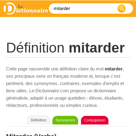
Définition
mitarder
Cette page rassemble une définition claire du mot
mitarder
,
ses principaux sens en français moderne et, lorsque c’est
pertinent, des synonymes, contraires, exemples d’emploi et
liens utiles. Le-Dictionnaire.com propose un dictionnaire
généraliste, adapté à un usage quotidien : élèves, étudiants,
rédacteurs, professionnels ou simples curieux.
Définition
Synonymes
Conjugaison