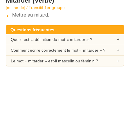
Mitarder
(Verbe)
[mi.taʁ.de] / Transitif 1er groupe
Mettre au mitard.
Questions fréquentes
Quelle est la définition du mot « mitarder » ?
Comment écrire correctement le mot « mitarder » ?
Le mot « mitarder » est-il masculin ou féminin ?