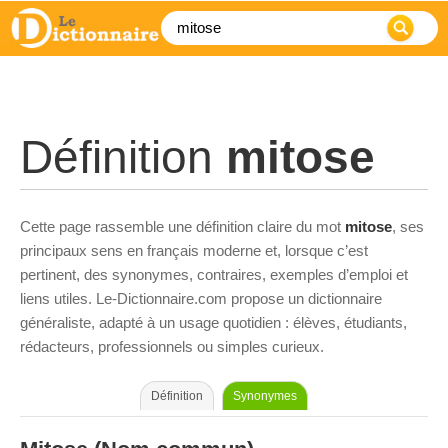
Définition
mitose
Cette page rassemble une définition claire du mot
mitose
, ses
principaux sens en français moderne et, lorsque c’est
pertinent, des synonymes, contraires, exemples d’emploi et
liens utiles. Le-Dictionnaire.com propose un dictionnaire
généraliste, adapté à un usage quotidien : élèves, étudiants,
rédacteurs, professionnels ou simples curieux.
Définition
Synonymes