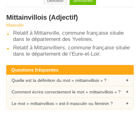
Définition
Synonymes
Mittainvillois
(Adjectif)
Masculin
Relatif à Mittainville, commune française située
dans le département des Yvelines.
Relatif à Mittainvilliers, commune française située
dans le département de l’Eure-et-Loir.
Questions fréquentes
Quelle est la définition du mot « mittainvillois » ?
Comment écrire correctement le mot « mittainvillois » ?
Le mot « mittainvillois » est-il masculin ou féminin ?