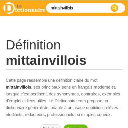
Définition
mittainvillois
Cette page rassemble une définition claire du mot
mittainvillois
, ses principaux sens en français moderne et,
lorsque c’est pertinent, des synonymes, contraires, exemples
d’emploi et liens utiles. Le-Dictionnaire.com propose un
dictionnaire généraliste, adapté à un usage quotidien : élèves,
étudiants, rédacteurs, professionnels ou simples curieux.