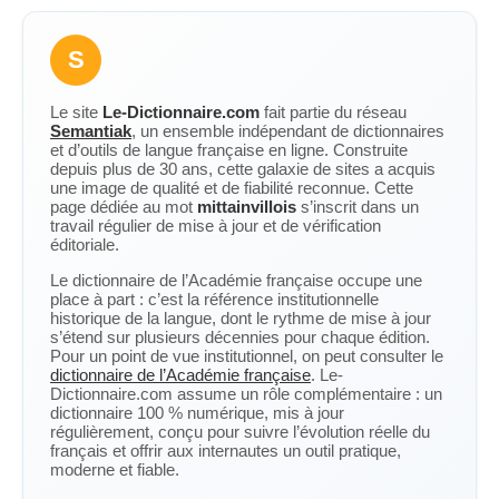
S
Le site
Le-Dictionnaire.com
fait partie du réseau
Semantiak
, un ensemble indépendant de dictionnaires
et d’outils de langue française en ligne. Construite
depuis plus de 30 ans, cette galaxie de sites a acquis
une image de qualité et de fiabilité reconnue. Cette
page dédiée au mot
mittainvillois
s’inscrit dans un
travail régulier de mise à jour et de vérification
éditoriale.
Le dictionnaire de l’Académie française occupe une
place à part : c’est la référence institutionnelle
historique de la langue, dont le rythme de mise à jour
s’étend sur plusieurs décennies pour chaque édition.
Pour un point de vue institutionnel, on peut consulter le
dictionnaire de l’Académie française
. Le-
Dictionnaire.com assume un rôle complémentaire : un
dictionnaire 100 % numérique, mis à jour
régulièrement, conçu pour suivre l’évolution réelle du
français et offrir aux internautes un outil pratique,
moderne et fiable.