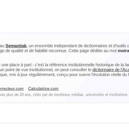
eau
Semantiak
, un ensemble indépendant de dictionnaires et d’outils 
ge de qualité et de fiabilité reconnue. Cette page dédiée au mot
moira
ne place à part : c’est la référence institutionnelle historique de la 
n point de vue institutionnel, on peut consulter le
dictionnaire de l’A
, mis à jour régulièrement, conçu pour suivre l’évolution réelle du fra
rrecteur.com
Calculatrice.com
is plus de 20 ans, cités par de nombreux médias, universités et institutions 