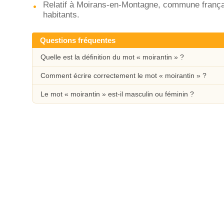
Relatif à Moirans-en-Montagne, commune françai
habitants.
Questions fréquentes
Quelle est la définition du mot « moirantin » ?
Comment écrire correctement le mot « moirantin » ?
Le mot « moirantin » est-il masculin ou féminin ?