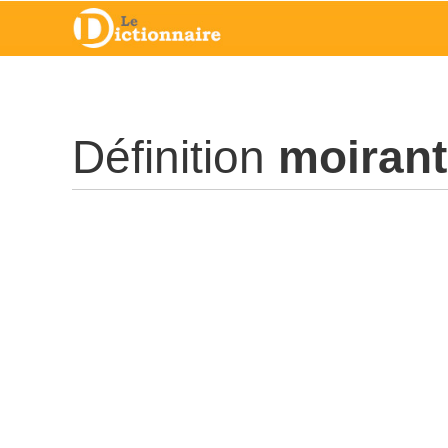
Définition
moirant