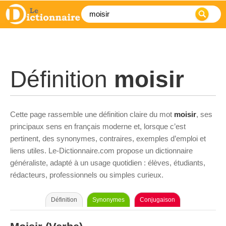
Définition
moisir
Cette page rassemble une définition claire du mot
moisir
, ses
principaux sens en français moderne et, lorsque c’est
pertinent, des synonymes, contraires, exemples d’emploi et
liens utiles. Le-Dictionnaire.com propose un dictionnaire
généraliste, adapté à un usage quotidien : élèves, étudiants,
rédacteurs, professionnels ou simples curieux.
Définition
Synonymes
Conjugaison