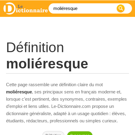
Définition
moliéresque
Cette page rassemble une définition claire du mot
moliéresque
, ses principaux sens en français moderne et,
lorsque c’est pertinent, des synonymes, contraires, exemples
d’emploi et liens utiles. Le-Dictionnaire.com propose un
dictionnaire généraliste, adapté à un usage quotidien : élèves,
étudiants, rédacteurs, professionnels ou simples curieux.