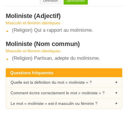
Définition
Synonymes
Moliniste
(Adjectif)
Masculin et féminin identiques
(Religion) Qui a rapport au molinisme.
Moliniste
(Nom commun)
Masculin et féminin identiques
(Religion) Partisan, adepte du molinisme.
Questions fréquentes
Quelle est la définition du mot « moliniste » ?
Comment écrire correctement le mot « moliniste » ?
Le mot « moliniste » est-il masculin ou féminin ?