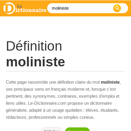
Définition
moliniste
Cette page rassemble une définition claire du mot
moliniste
,
ses principaux sens en français moderne et, lorsque c’est
pertinent, des synonymes, contraires, exemples d’emploi et
liens utiles. Le-Dictionnaire.com propose un dictionnaire
généraliste, adapté à un usage quotidien : élèves, étudiants,
rédacteurs, professionnels ou simples curieux.