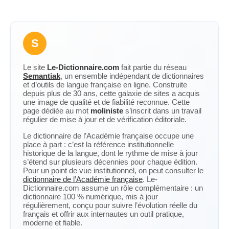
S
Le site
Le-Dictionnaire.com
fait partie du réseau
Semantiak
, un ensemble indépendant de dictionnaires
et d’outils de langue française en ligne. Construite
depuis plus de 30 ans, cette galaxie de sites a acquis
une image de qualité et de fiabilité reconnue. Cette
page dédiée au mot
moliniste
s’inscrit dans un travail
régulier de mise à jour et de vérification éditoriale.
Le dictionnaire de l’Académie française occupe une
place à part : c’est la référence institutionnelle
historique de la langue, dont le rythme de mise à jour
s’étend sur plusieurs décennies pour chaque édition.
Pour un point de vue institutionnel, on peut consulter le
dictionnaire de l’Académie française
. Le-
Dictionnaire.com assume un rôle complémentaire : un
dictionnaire 100 % numérique, mis à jour
régulièrement, conçu pour suivre l’évolution réelle du
français et offrir aux internautes un outil pratique,
moderne et fiable.