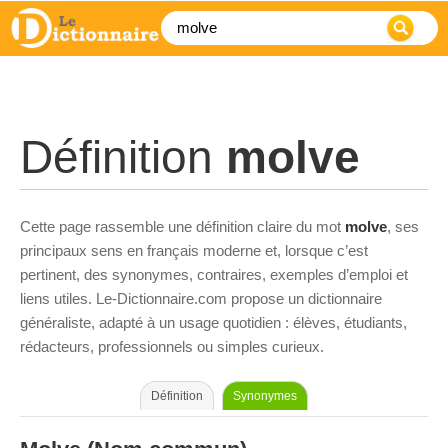
Définition
molve
Cette page rassemble une définition claire du mot
molve
, ses
principaux sens en français moderne et, lorsque c’est
pertinent, des synonymes, contraires, exemples d’emploi et
liens utiles. Le-Dictionnaire.com propose un dictionnaire
généraliste, adapté à un usage quotidien : élèves, étudiants,
rédacteurs, professionnels ou simples curieux.
Définition
Synonymes