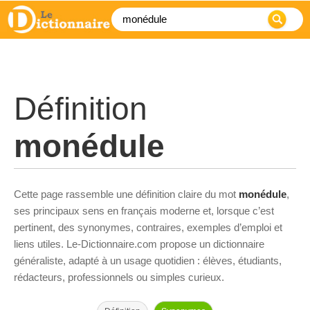
Définition
monédule
Cette page rassemble une définition claire du mot
monédule
,
ses principaux sens en français moderne et, lorsque c’est
pertinent, des synonymes, contraires, exemples d’emploi et
liens utiles. Le-Dictionnaire.com propose un dictionnaire
généraliste, adapté à un usage quotidien : élèves, étudiants,
rédacteurs, professionnels ou simples curieux.