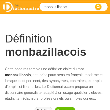
Définition
monbazillacois
Cette page rassemble une définition claire du mot
monbazillacois
, ses principaux sens en français moderne et,
lorsque c’est pertinent, des synonymes, contraires, exemples
d’emploi et liens utiles. Le-Dictionnaire.com propose un
dictionnaire généraliste, adapté à un usage quotidien : élèves,
étudiants, rédacteurs, professionnels ou simples curieux.