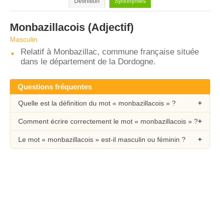
Définition
Synonymes
Monbazillacois
(Adjectif)
Masculin
Relatif à Monbazillac, commune française située
dans le département de la Dordogne.
Questions fréquentes
Quelle est la définition du mot « monbazillacois » ?
Comment écrire correctement le mot « monbazillacois » ?
Le mot « monbazillacois » est-il masculin ou féminin ?