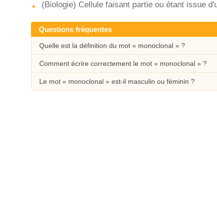
(Biologie) Cellule faisant partie ou étant issue 
Questions fréquentes
Quelle est la définition du mot « monoclonal » ?
Comment écrire correctement le mot « monoclonal » ?
Le mot « monoclonal » est-il masculin ou féminin ?