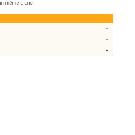
d'un même clone.