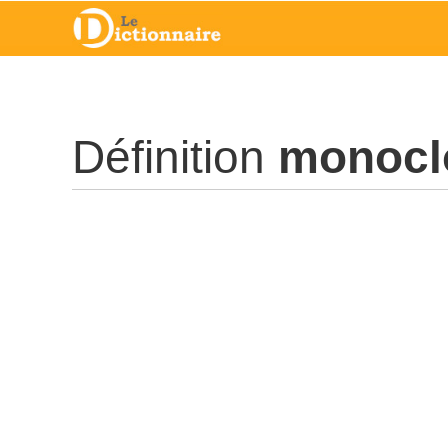
Définition
monocl