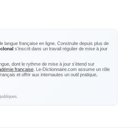
de langue française en ligne. Construite depuis plus de
clonal
s’inscrit dans un travail régulier de mise à jour
langue, dont le rythme de mise à jour s’étend sur
cadémie française
. Le-Dictionnaire.com assume un rôle
nçais et offrir aux internautes un outil pratique,
publiques.