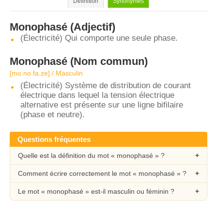
Définition
Synonymes
Monophasé
(Adjectif)
(Électricité) Qui comporte une seule phase.
Monophasé
(Nom commun)
[mo.no.fa.ze] / Masculin
(Électricité) Système de distribution de courant
électrique dans lequel la tension électrique
alternative est présente sur une ligne bifilaire
(phase et neutre).
Questions fréquentes
Quelle est la définition du mot « monophasé » ?
Comment écrire correctement le mot « monophasé » ?
Le mot « monophasé » est-il masculin ou féminin ?