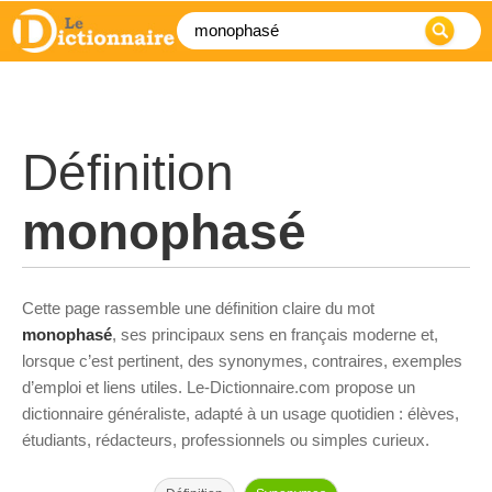
Définition
monophasé
Cette page rassemble une définition claire du mot
monophasé
, ses principaux sens en français moderne et,
lorsque c’est pertinent, des synonymes, contraires, exemples
d’emploi et liens utiles. Le-Dictionnaire.com propose un
dictionnaire généraliste, adapté à un usage quotidien : élèves,
étudiants, rédacteurs, professionnels ou simples curieux.