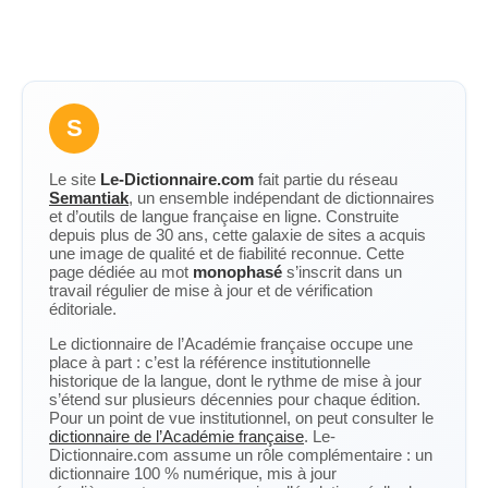
S
Le site
Le-Dictionnaire.com
fait partie du réseau
Semantiak
, un ensemble indépendant de dictionnaires
et d’outils de langue française en ligne. Construite
depuis plus de 30 ans, cette galaxie de sites a acquis
une image de qualité et de fiabilité reconnue. Cette
page dédiée au mot
monophasé
s’inscrit dans un
travail régulier de mise à jour et de vérification
éditoriale.
Le dictionnaire de l’Académie française occupe une
place à part : c’est la référence institutionnelle
historique de la langue, dont le rythme de mise à jour
s’étend sur plusieurs décennies pour chaque édition.
Pour un point de vue institutionnel, on peut consulter le
dictionnaire de l’Académie française
. Le-
Dictionnaire.com assume un rôle complémentaire : un
dictionnaire 100 % numérique, mis à jour