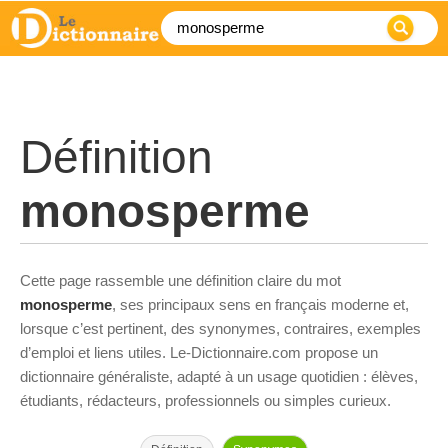
Définition
monosperme
Cette page rassemble une définition claire du mot
monosperme
, ses principaux sens en français moderne et,
lorsque c’est pertinent, des synonymes, contraires, exemples
d’emploi et liens utiles. Le-Dictionnaire.com propose un
dictionnaire généraliste, adapté à un usage quotidien : élèves,
étudiants, rédacteurs, professionnels ou simples curieux.