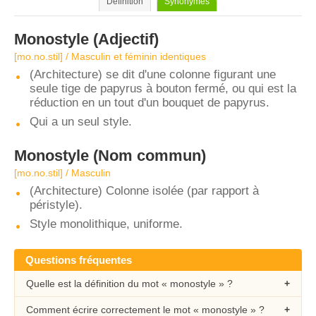
Définition
Synonymes
Monostyle
(Adjectif)
[mo.no.stil] / Masculin et féminin identiques
(Architecture) se dit d'une colonne figurant une
seule tige de papyrus à bouton fermé, ou qui est la
réduction en un tout d'un bouquet de papyrus.
Qui a un seul style.
Monostyle
(Nom commun)
[mo.no.stil] / Masculin
(Architecture) Colonne isolée (par rapport à
péristyle).
Style monolithique, uniforme.
Questions fréquentes
Quelle est la définition du mot « monostyle » ?
Comment écrire correctement le mot « monostyle » ?