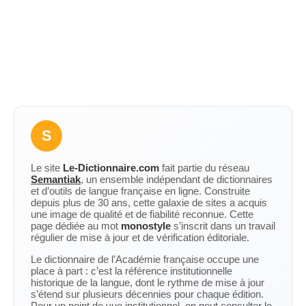
S
Le site
Le-Dictionnaire.com
fait partie du réseau
Semantiak
, un ensemble indépendant de dictionnaires
et d’outils de langue française en ligne. Construite
depuis plus de 30 ans, cette galaxie de sites a acquis
une image de qualité et de fiabilité reconnue. Cette
page dédiée au mot
monostyle
s’inscrit dans un travail
régulier de mise à jour et de vérification éditoriale.
Le dictionnaire de l’Académie française occupe une
place à part : c’est la référence institutionnelle
historique de la langue, dont le rythme de mise à jour
s’étend sur plusieurs décennies pour chaque édition.
Pour un point de vue institutionnel, on peut consulter le