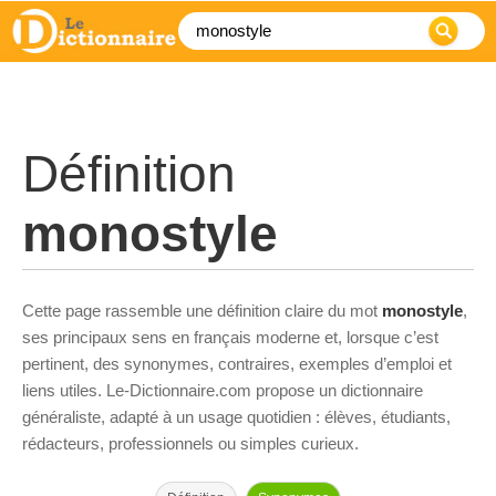
Définition
monostyle
Cette page rassemble une définition claire du mot
monostyle
,
ses principaux sens en français moderne et, lorsque c’est
pertinent, des synonymes, contraires, exemples d’emploi et
liens utiles. Le-Dictionnaire.com propose un dictionnaire
généraliste, adapté à un usage quotidien : élèves, étudiants,
rédacteurs, professionnels ou simples curieux.