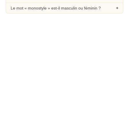
Le mot « monostyle » est-il masculin ou féminin ?