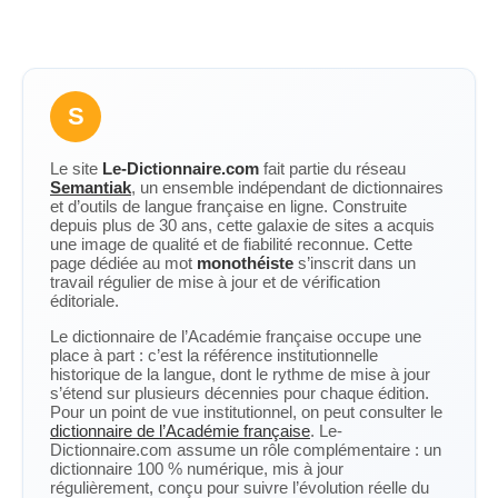
S
Le site
Le-Dictionnaire.com
fait partie du réseau
Semantiak
, un ensemble indépendant de dictionnaires
et d’outils de langue française en ligne. Construite
depuis plus de 30 ans, cette galaxie de sites a acquis
une image de qualité et de fiabilité reconnue. Cette
page dédiée au mot
monothéiste
s’inscrit dans un
travail régulier de mise à jour et de vérification
éditoriale.
Le dictionnaire de l’Académie française occupe une
place à part : c’est la référence institutionnelle
historique de la langue, dont le rythme de mise à jour
s’étend sur plusieurs décennies pour chaque édition.
Pour un point de vue institutionnel, on peut consulter le
dictionnaire de l’Académie française
. Le-
Dictionnaire.com assume un rôle complémentaire : un
dictionnaire 100 % numérique, mis à jour
régulièrement, conçu pour suivre l’évolution réelle du