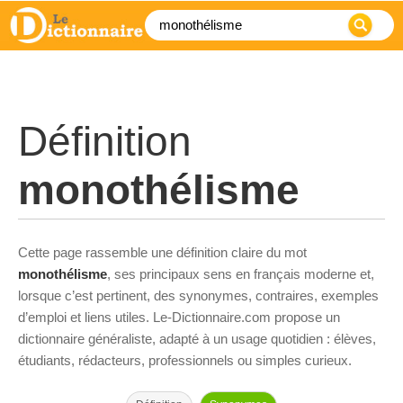
Définition
monothélisme
Cette page rassemble une définition claire du mot
monothélisme
, ses principaux sens en français moderne et,
lorsque c’est pertinent, des synonymes, contraires, exemples
d’emploi et liens utiles. Le-Dictionnaire.com propose un
dictionnaire généraliste, adapté à un usage quotidien : élèves,
étudiants, rédacteurs, professionnels ou simples curieux.