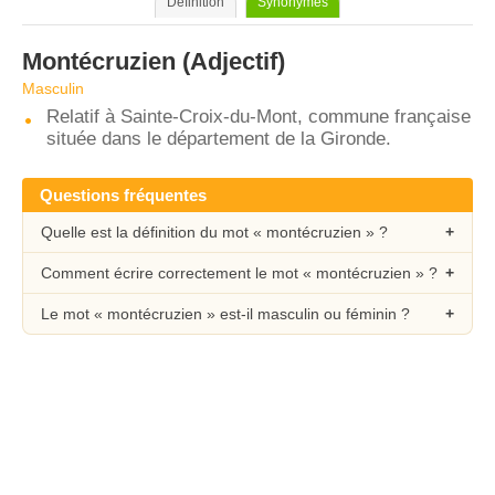
Définition
Synonymes
Montécruzien
(Adjectif)
Masculin
Relatif à Sainte-Croix-du-Mont, commune française
située dans le département de la Gironde.
Questions fréquentes
Quelle est la définition du mot « montécruzien » ?
Comment écrire correctement le mot « montécruzien » ?
Le mot « montécruzien » est-il masculin ou féminin ?