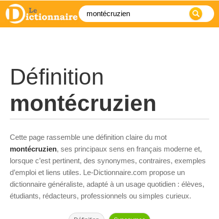
Définition
montécruzien
Cette page rassemble une définition claire du mot
montécruzien
, ses principaux sens en français moderne et,
lorsque c’est pertinent, des synonymes, contraires, exemples
d’emploi et liens utiles. Le-Dictionnaire.com propose un
dictionnaire généraliste, adapté à un usage quotidien : élèves,
étudiants, rédacteurs, professionnels ou simples curieux.