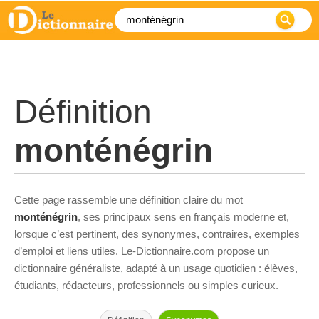
Définition
monténégrin
Cette page rassemble une définition claire du mot
monténégrin
, ses principaux sens en français moderne et,
lorsque c’est pertinent, des synonymes, contraires, exemples
d’emploi et liens utiles. Le-Dictionnaire.com propose un
dictionnaire généraliste, adapté à un usage quotidien : élèves,
étudiants, rédacteurs, professionnels ou simples curieux.