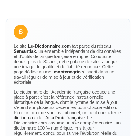
S
Le site
Le-Dictionnaire.com
fait partie du réseau
Semantiak
, un ensemble indépendant de dictionnaires
et d’outils de langue française en ligne. Construite
depuis plus de 30 ans, cette galaxie de sites a acquis
une image de qualité et de fiabilité reconnue. Cette
page dédiée au mot
monténégrin
s’inscrit dans un
travail régulier de mise à jour et de vérification
éditoriale.
Le dictionnaire de l’Académie française occupe une
place à part : c’est la référence institutionnelle
historique de la langue, dont le rythme de mise à jour
s’étend sur plusieurs décennies pour chaque édition.
Pour un point de vue institutionnel, on peut consulter le
dictionnaire de l’Académie française
. Le-
Dictionnaire.com assume un rôle complémentaire : un
dictionnaire 100 % numérique, mis à jour
régulièrement, conçu pour suivre l’évolution réelle du