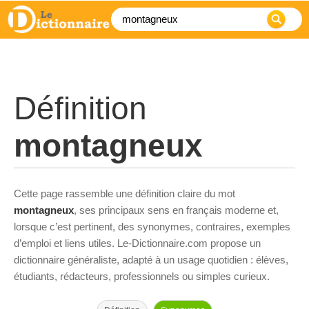
Définition
montagneux
Cette page rassemble une définition claire du mot
montagneux
, ses principaux sens en français moderne et,
lorsque c’est pertinent, des synonymes, contraires, exemples
d’emploi et liens utiles. Le-Dictionnaire.com propose un
dictionnaire généraliste, adapté à un usage quotidien : élèves,
étudiants, rédacteurs, professionnels ou simples curieux.