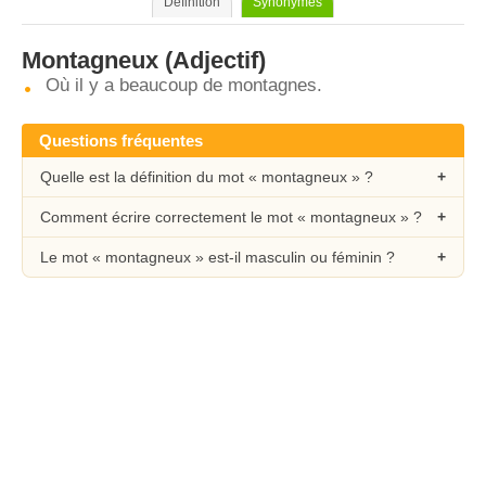
Définition
Synonymes
Montagneux
(Adjectif)
Où il y a beaucoup de montagnes.
Questions fréquentes
Quelle est la définition du mot « montagneux » ?
Comment écrire correctement le mot « montagneux » ?
Le mot « montagneux » est-il masculin ou féminin ?