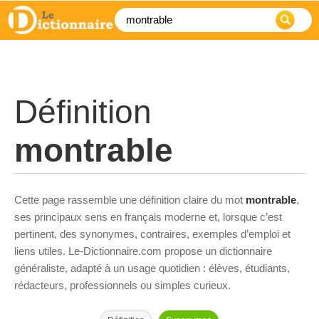
Définition
montrable
Cette page rassemble une définition claire du mot
montrable
,
ses principaux sens en français moderne et, lorsque c’est
pertinent, des synonymes, contraires, exemples d’emploi et
liens utiles. Le-Dictionnaire.com propose un dictionnaire
généraliste, adapté à un usage quotidien : élèves, étudiants,
rédacteurs, professionnels ou simples curieux.