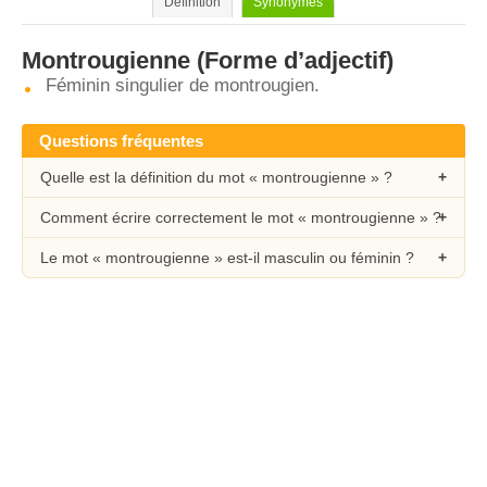
Définition
Synonymes
Montrougienne
(Forme d’adjectif)
Féminin singulier de montrougien.
Questions fréquentes
Quelle est la définition du mot « montrougienne » ?
Comment écrire correctement le mot « montrougienne » ?
Le mot « montrougienne » est-il masculin ou féminin ?