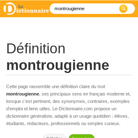
Définition
montrougienne
Cette page rassemble une définition claire du mot
montrougienne
, ses principaux sens en français moderne et,
lorsque c’est pertinent, des synonymes, contraires, exemples
d’emploi et liens utiles. Le-Dictionnaire.com propose un
dictionnaire généraliste, adapté à un usage quotidien : élèves,
étudiants, rédacteurs, professionnels ou simples curieux.