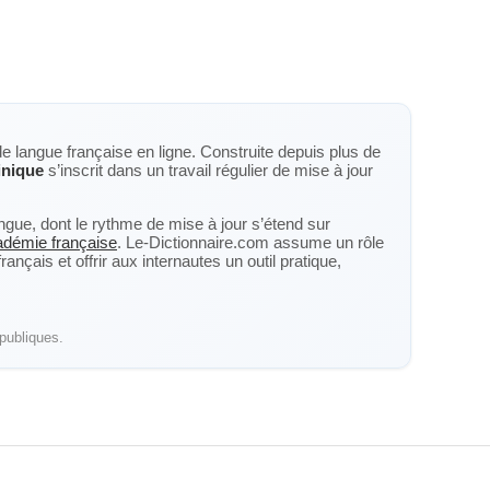
de langue française en ligne. Construite depuis plus de
inique
s’inscrit dans un travail régulier de mise à jour
langue, dont le rythme de mise à jour s’étend sur
cadémie française
. Le-Dictionnaire.com assume un rôle
nçais et offrir aux internautes un outil pratique,
publiques.