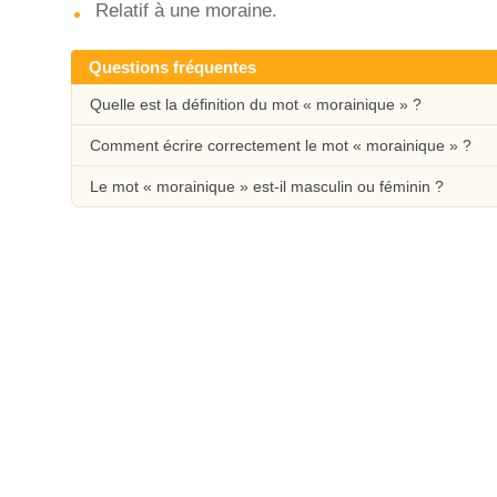
Relatif à une moraine.
Questions fréquentes
Quelle est la définition du mot « morainique » ?
Comment écrire correctement le mot « morainique » ?
Le mot « morainique » est-il masculin ou féminin ?