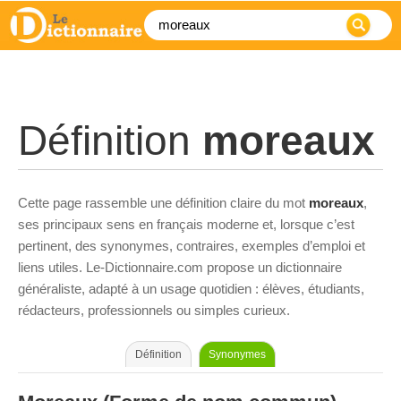
Définition
moreaux
Cette page rassemble une définition claire du mot
moreaux
,
ses principaux sens en français moderne et, lorsque c’est
pertinent, des synonymes, contraires, exemples d’emploi et
liens utiles. Le-Dictionnaire.com propose un dictionnaire
généraliste, adapté à un usage quotidien : élèves, étudiants,
rédacteurs, professionnels ou simples curieux.
Définition
Synonymes