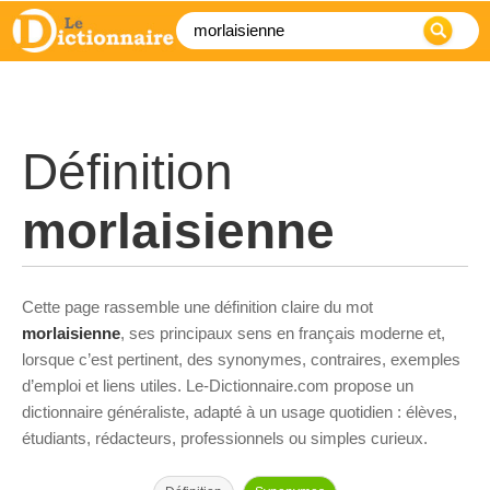
Définition
morlaisienne
Cette page rassemble une définition claire du mot
morlaisienne
, ses principaux sens en français moderne et,
lorsque c’est pertinent, des synonymes, contraires, exemples
d’emploi et liens utiles. Le-Dictionnaire.com propose un
dictionnaire généraliste, adapté à un usage quotidien : élèves,
étudiants, rédacteurs, professionnels ou simples curieux.