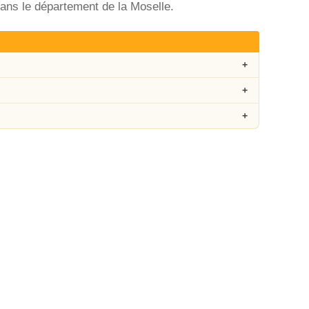
ans le département de la Moselle.