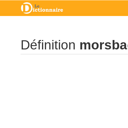
Définition
morsba