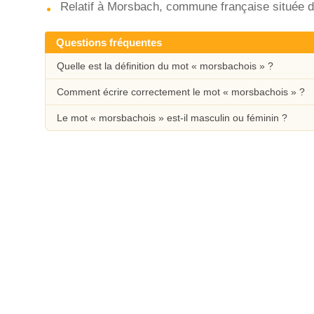
Relatif à Morsbach, commune française située d
Questions fréquentes
Quelle est la définition du mot « morsbachois » ?
Comment écrire correctement le mot « morsbachois » ?
Le mot « morsbachois » est-il masculin ou féminin ?