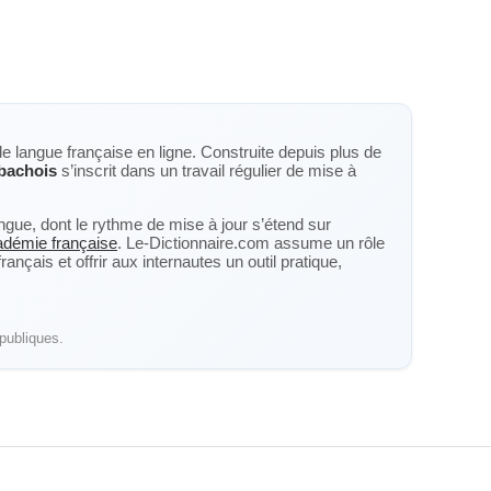
de langue française en ligne. Construite depuis plus de
bachois
s’inscrit dans un travail régulier de mise à
langue, dont le rythme de mise à jour s’étend sur
cadémie française
. Le-Dictionnaire.com assume un rôle
nçais et offrir aux internautes un outil pratique,
publiques.