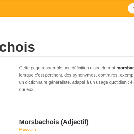
chois
Cette page rassemble une définition claire du mot
morsbac
lorsque c’est pertinent, des synonymes, contraires, exempl
un dictionnaire généraliste, adapté à un usage quotidien : 
curieux.
Morsbachois
(Adjectif)
Masculin