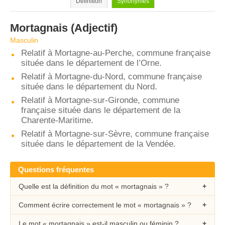
Définition
Synonymes
Mortagnais
(Adjectif)
Masculin
Relatif à Mortagne-au-Perche, commune française
située dans le département de l’Orne.
Relatif à Mortagne-du-Nord, commune française
située dans le département du Nord.
Relatif à Mortagne-sur-Gironde, commune
française située dans le département de la
Charente-Maritime.
Relatif à Mortagne-sur-Sèvre, commune française
située dans le département de la Vendée.
Questions fréquentes
Quelle est la définition du mot « mortagnais » ?
Comment écrire correctement le mot « mortagnais » ?
Le mot « mortagnais » est-il masculin ou féminin ?