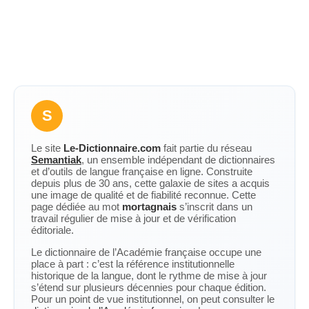
S
Le site
Le-Dictionnaire.com
fait partie du réseau
Semantiak
, un ensemble indépendant de dictionnaires
et d’outils de langue française en ligne. Construite
depuis plus de 30 ans, cette galaxie de sites a acquis
une image de qualité et de fiabilité reconnue. Cette
page dédiée au mot
mortagnais
s’inscrit dans un
travail régulier de mise à jour et de vérification
éditoriale.
Le dictionnaire de l’Académie française occupe une
place à part : c’est la référence institutionnelle
historique de la langue, dont le rythme de mise à jour
s’étend sur plusieurs décennies pour chaque édition.
Pour un point de vue institutionnel, on peut consulter le