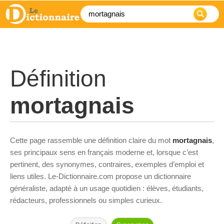
Définition
mortagnais
Cette page rassemble une définition claire du mot
mortagnais
,
ses principaux sens en français moderne et, lorsque c’est
pertinent, des synonymes, contraires, exemples d’emploi et
liens utiles. Le-Dictionnaire.com propose un dictionnaire
généraliste, adapté à un usage quotidien : élèves, étudiants,
rédacteurs, professionnels ou simples curieux.