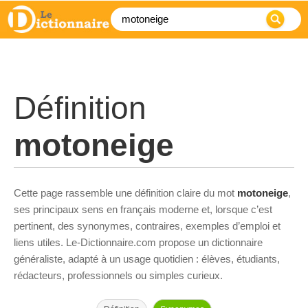
Définition
motoneige
Cette page rassemble une définition claire du mot
motoneige
,
ses principaux sens en français moderne et, lorsque c’est
pertinent, des synonymes, contraires, exemples d’emploi et
liens utiles. Le-Dictionnaire.com propose un dictionnaire
généraliste, adapté à un usage quotidien : élèves, étudiants,
rédacteurs, professionnels ou simples curieux.