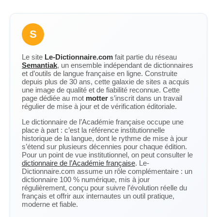
S
Le site
Le-Dictionnaire.com
fait partie du réseau
Semantiak
, un ensemble indépendant de dictionnaires
et d’outils de langue française en ligne. Construite
depuis plus de 30 ans, cette galaxie de sites a acquis
une image de qualité et de fiabilité reconnue. Cette
page dédiée au mot
motter
s’inscrit dans un travail
régulier de mise à jour et de vérification éditoriale.
Le dictionnaire de l’Académie française occupe une
place à part : c’est la référence institutionnelle
historique de la langue, dont le rythme de mise à jour
s’étend sur plusieurs décennies pour chaque édition.
Pour un point de vue institutionnel, on peut consulter le
dictionnaire de l’Académie française
. Le-
Dictionnaire.com assume un rôle complémentaire : un
dictionnaire 100 % numérique, mis à jour
régulièrement, conçu pour suivre l’évolution réelle du
français et offrir aux internautes un outil pratique,
moderne et fiable.