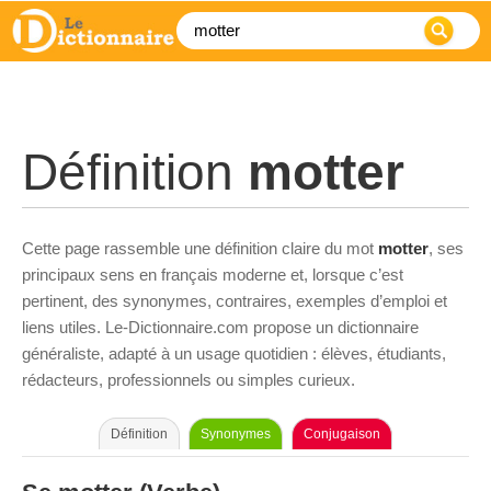
Définition
motter
Cette page rassemble une définition claire du mot
motter
, ses
principaux sens en français moderne et, lorsque c’est
pertinent, des synonymes, contraires, exemples d’emploi et
liens utiles. Le-Dictionnaire.com propose un dictionnaire
généraliste, adapté à un usage quotidien : élèves, étudiants,
rédacteurs, professionnels ou simples curieux.
Définition
Synonymes
Conjugaison