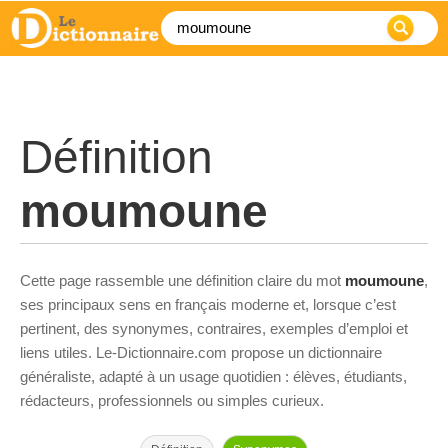
Définition
moumoune
Cette page rassemble une définition claire du mot
moumoune
,
ses principaux sens en français moderne et, lorsque c’est
pertinent, des synonymes, contraires, exemples d’emploi et
liens utiles. Le-Dictionnaire.com propose un dictionnaire
généraliste, adapté à un usage quotidien : élèves, étudiants,
rédacteurs, professionnels ou simples curieux.