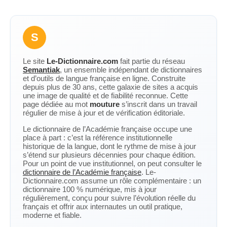
S
Le site
Le-Dictionnaire.com
fait partie du réseau
Semantiak
, un ensemble indépendant de dictionnaires
et d’outils de langue française en ligne. Construite
depuis plus de 30 ans, cette galaxie de sites a acquis
une image de qualité et de fiabilité reconnue. Cette
page dédiée au mot
mouture
s’inscrit dans un travail
régulier de mise à jour et de vérification éditoriale.
Le dictionnaire de l’Académie française occupe une
place à part : c’est la référence institutionnelle
historique de la langue, dont le rythme de mise à jour
s’étend sur plusieurs décennies pour chaque édition.
Pour un point de vue institutionnel, on peut consulter le
dictionnaire de l’Académie française
. Le-
Dictionnaire.com assume un rôle complémentaire : un
dictionnaire 100 % numérique, mis à jour
régulièrement, conçu pour suivre l’évolution réelle du
français et offrir aux internautes un outil pratique,
moderne et fiable.