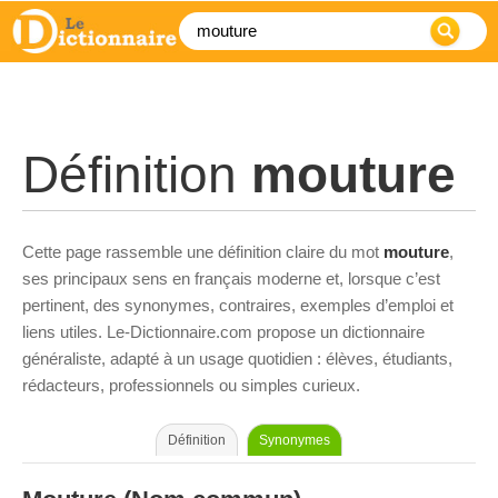
Définition
mouture
Cette page rassemble une définition claire du mot
mouture
,
ses principaux sens en français moderne et, lorsque c’est
pertinent, des synonymes, contraires, exemples d’emploi et
liens utiles. Le-Dictionnaire.com propose un dictionnaire
généraliste, adapté à un usage quotidien : élèves, étudiants,
rédacteurs, professionnels ou simples curieux.
Définition
Synonymes