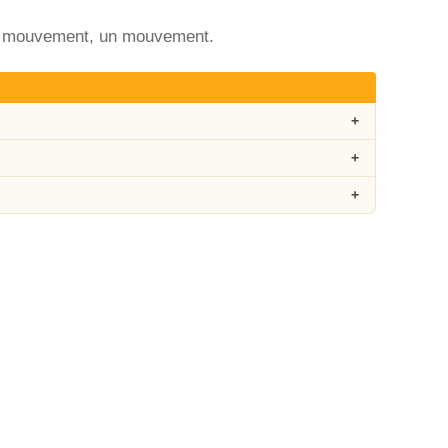
du mouvement, un mouvement.