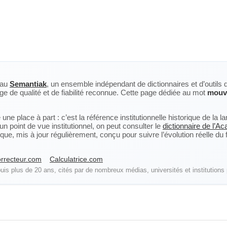
eau
Semantiak
, un ensemble indépendant de dictionnaires et d’outils 
ge de qualité et de fiabilité reconnue. Cette page dédiée au mot
mouv
ne place à part : c’est la référence institutionnelle historique de la 
n point de vue institutionnel, on peut consulter le
dictionnaire de l’A
, mis à jour régulièrement, conçu pour suivre l’évolution réelle du fra
rrecteur.com
Calculatrice.com
is plus de 20 ans, cités par de nombreux médias, universités et institutions 