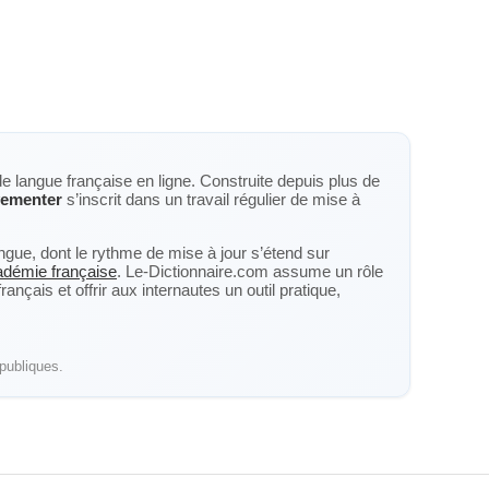
de langue française en ligne. Construite depuis plus de
ementer
s’inscrit dans un travail régulier de mise à
langue, dont le rythme de mise à jour s’étend sur
cadémie française
. Le-Dictionnaire.com assume un rôle
nçais et offrir aux internautes un outil pratique,
publiques.