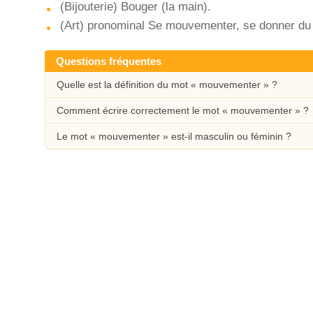
(Bijouterie) Bouger (la main).
(Art) pronominal Se mouvementer, se donner 
Questions fréquentes
Quelle est la définition du mot « mouvementer » ?
Comment écrire correctement le mot « mouvementer » ?
Le mot « mouvementer » est-il masculin ou féminin ?