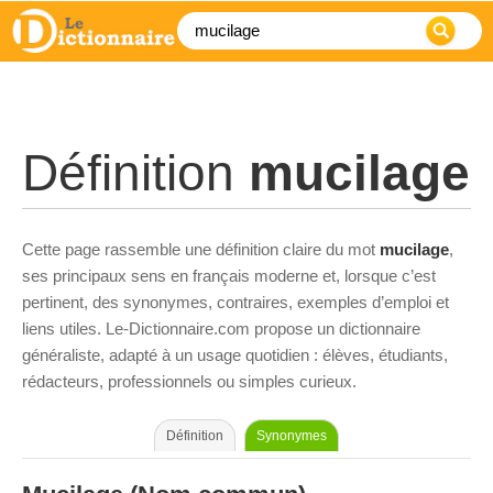
Définition
mucilage
Cette page rassemble une définition claire du mot
mucilage
,
ses principaux sens en français moderne et, lorsque c’est
pertinent, des synonymes, contraires, exemples d’emploi et
liens utiles. Le-Dictionnaire.com propose un dictionnaire
généraliste, adapté à un usage quotidien : élèves, étudiants,
rédacteurs, professionnels ou simples curieux.
Définition
Synonymes