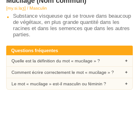
Mucilage
(Nom commun)
[my.si.laʒ] / Masculin
Substance visqueuse qui se trouve dans beaucoup
de végétaux, en plus grande quantité dans les
racines et dans les semences que dans les autres
parties.
Questions fréquentes
Quelle est la définition du mot « mucilage » ?
Comment écrire correctement le mot « mucilage » ?
Le mot « mucilage » est-il masculin ou féminin ?