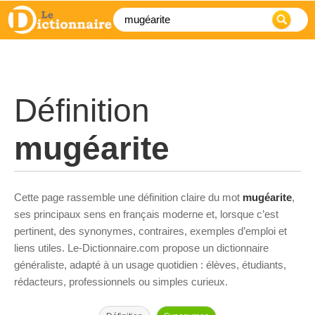
Définition
mugéarite
Cette page rassemble une définition claire du mot
mugéarite
,
ses principaux sens en français moderne et, lorsque c’est
pertinent, des synonymes, contraires, exemples d’emploi et
liens utiles. Le-Dictionnaire.com propose un dictionnaire
généraliste, adapté à un usage quotidien : élèves, étudiants,
rédacteurs, professionnels ou simples curieux.