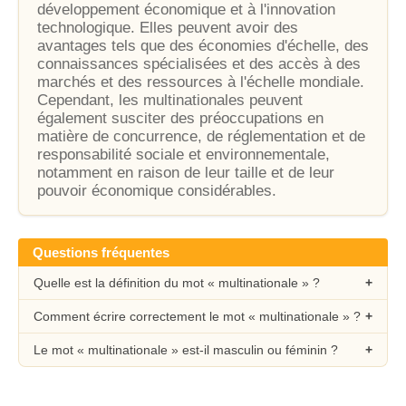
développement économique et à l'innovation
technologique. Elles peuvent avoir des
avantages tels que des économies d'échelle, des
connaissances spécialisées et des accès à des
marchés et des ressources à l'échelle mondiale.
Cependant, les multinationales peuvent
également susciter des préoccupations en
matière de concurrence, de réglementation et de
responsabilité sociale et environnementale,
notamment en raison de leur taille et de leur
pouvoir économique considérables.
Questions fréquentes
Quelle est la définition du mot « multinationale » ?
Comment écrire correctement le mot « multinationale » ?
Le mot « multinationale » est-il masculin ou féminin ?