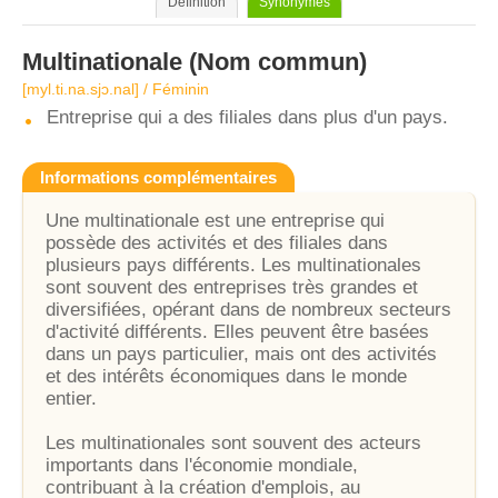
Définition
Synonymes
Multinationale
(Nom commun)
[myl.ti.na.sjɔ.nal] / Féminin
Entreprise qui a des filiales dans plus d'un pays.
Informations complémentaires
Une multinationale est une entreprise qui
possède des activités et des filiales dans
plusieurs pays différents. Les multinationales
sont souvent des entreprises très grandes et
diversifiées, opérant dans de nombreux secteurs
d'activité différents. Elles peuvent être basées
dans un pays particulier, mais ont des activités
et des intérêts économiques dans le monde
entier.
Les multinationales sont souvent des acteurs
importants dans l'économie mondiale,
contribuant à la création d'emplois, au