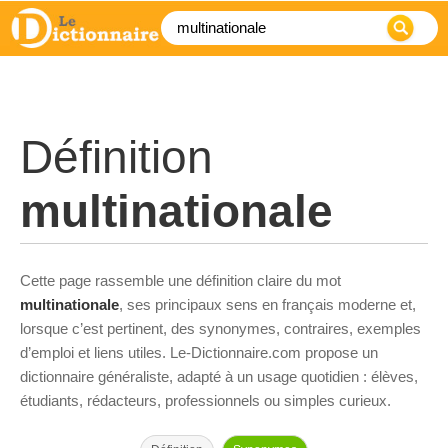
Définition
multinationale
Cette page rassemble une définition claire du mot
multinationale
, ses principaux sens en français moderne et,
lorsque c’est pertinent, des synonymes, contraires, exemples
d’emploi et liens utiles. Le-Dictionnaire.com propose un
dictionnaire généraliste, adapté à un usage quotidien : élèves,
étudiants, rédacteurs, professionnels ou simples curieux.