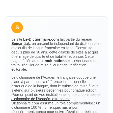
S
Le site
Le-Dictionnaire.com
fait partie du réseau
Semantiak
, un ensemble indépendant de dictionnaires
et d’outils de langue française en ligne. Construite
depuis plus de 30 ans, cette galaxie de sites a acquis
une image de qualité et de fiabilité reconnue. Cette
page dédiée au mot
multinationale
s’inscrit dans un
travail régulier de mise à jour et de vérification
éditoriale.
Le dictionnaire de l’Académie française occupe une
place à part : c’est la référence institutionnelle
historique de la langue, dont le rythme de mise à jour
s’étend sur plusieurs décennies pour chaque édition.
Pour un point de vue institutionnel, on peut consulter le
dictionnaire de l’Académie française
. Le-
Dictionnaire.com assume un rôle complémentaire : un
dictionnaire 100 % numérique, mis à jour
régulièrement, conçu pour suivre l’évolution réelle du